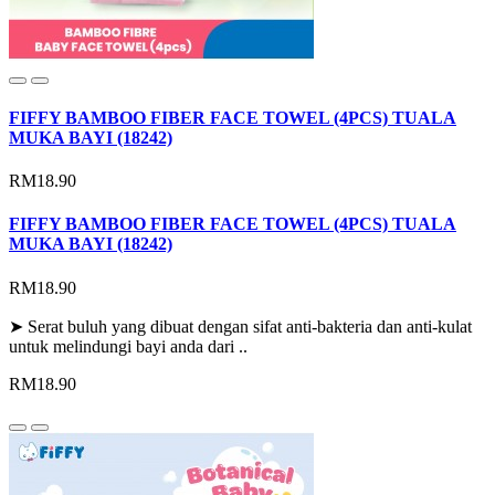
FIFFY BAMBOO FIBER FACE TOWEL (4PCS) TUALA
MUKA BAYI (18242)
RM18.90
FIFFY BAMBOO FIBER FACE TOWEL (4PCS) TUALA
MUKA BAYI (18242)
RM18.90
➤ Serat buluh yang dibuat dengan sifat anti-bakteria dan anti-kulat
untuk melindungi bayi anda dari ..
RM18.90