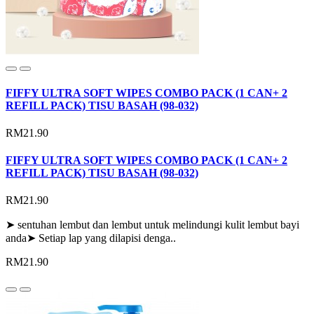
FIFFY ULTRA SOFT WIPES COMBO PACK (1 CAN+ 2
REFILL PACK) TISU BASAH (98-032)
RM21.90
FIFFY ULTRA SOFT WIPES COMBO PACK (1 CAN+ 2
REFILL PACK) TISU BASAH (98-032)
RM21.90
➤ sentuhan lembut dan lembut untuk melindungi kulit lembut bayi
anda➤ Setiap lap yang dilapisi denga..
RM21.90