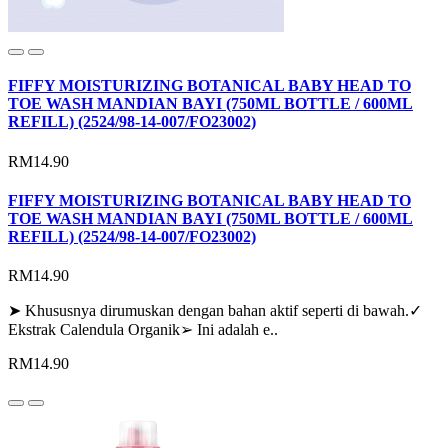
FIFFY MOISTURIZING BOTANICAL BABY HEAD TO
TOE WASH MANDIAN BAYI (750ML BOTTLE / 600ML
REFILL) (2524/98-14-007/FO23002)
RM14.90
FIFFY MOISTURIZING BOTANICAL BABY HEAD TO
TOE WASH MANDIAN BAYI (750ML BOTTLE / 600ML
REFILL) (2524/98-14-007/FO23002)
RM14.90
➤ Khususnya dirumuskan dengan bahan aktif seperti di bawah.✓
Ekstrak Calendula Organik➢ Ini adalah e..
RM14.90