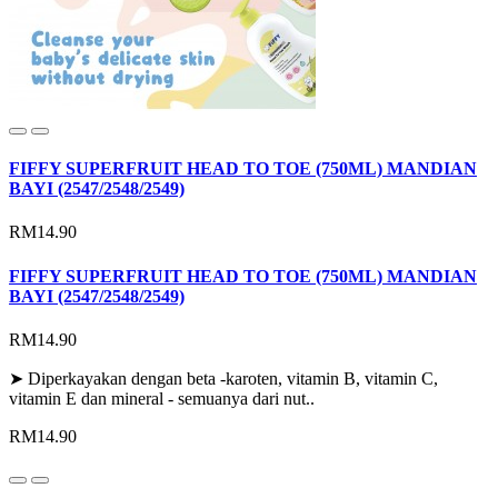
FIFFY SUPERFRUIT HEAD TO TOE (750ML) MANDIAN
BAYI (2547/2548/2549)
RM14.90
FIFFY SUPERFRUIT HEAD TO TOE (750ML) MANDIAN
BAYI (2547/2548/2549)
RM14.90
➤ Diperkayakan dengan beta -karoten, vitamin B, vitamin C,
vitamin E dan mineral - semuanya dari nut..
RM14.90