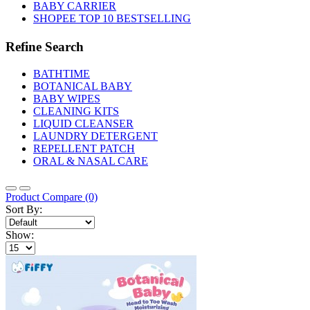
BABY CARRIER
SHOPEE TOP 10 BESTSELLING
Refine Search
BATHTIME
BOTANICAL BABY
BABY WIPES
CLEANING KITS
LIQUID CLEANSER
LAUNDRY DETERGENT
REPELLENT PATCH
ORAL & NASAL CARE
Product Compare (0)
Sort By:
Show: