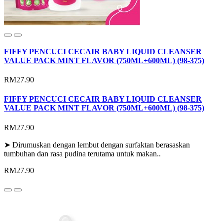
FIFFY PENCUCI CECAIR BABY LIQUID CLEANSER
VALUE PACK MINT FLAVOR (750ML+600ML) (98-375)
RM27.90
FIFFY PENCUCI CECAIR BABY LIQUID CLEANSER
VALUE PACK MINT FLAVOR (750ML+600ML) (98-375)
RM27.90
➤ Dirumuskan dengan lembut dengan surfaktan berasaskan
tumbuhan dan rasa pudina terutama untuk makan..
RM27.90