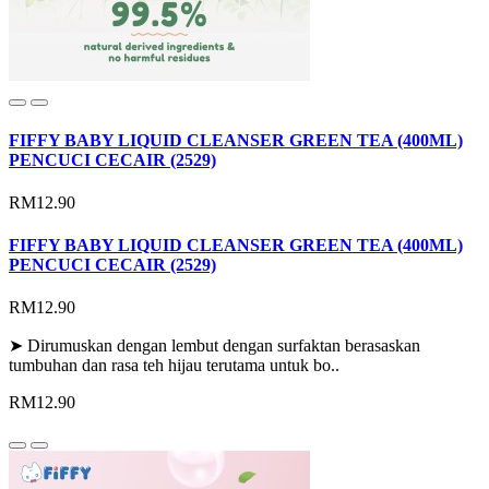
FIFFY BABY LIQUID CLEANSER GREEN TEA (400ML)
PENCUCI CECAIR (2529)
RM12.90
FIFFY BABY LIQUID CLEANSER GREEN TEA (400ML)
PENCUCI CECAIR (2529)
RM12.90
➤ Dirumuskan dengan lembut dengan surfaktan berasaskan
tumbuhan dan rasa teh hijau terutama untuk bo..
RM12.90