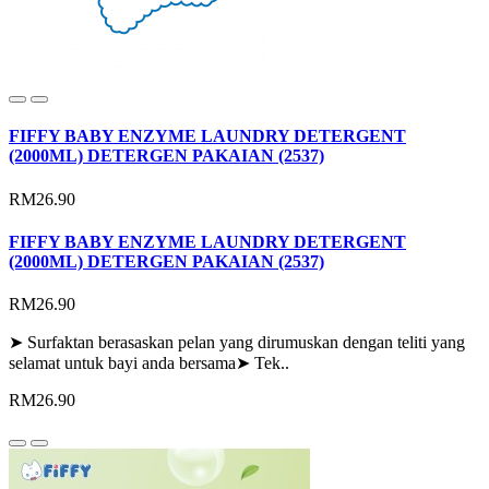
FIFFY BABY ENZYME LAUNDRY DETERGENT
(2000ML) DETERGEN PAKAIAN (2537)
RM26.90
FIFFY BABY ENZYME LAUNDRY DETERGENT
(2000ML) DETERGEN PAKAIAN (2537)
RM26.90
➤ Surfaktan berasaskan pelan yang dirumuskan dengan teliti yang
selamat untuk bayi anda bersama➤ Tek..
RM26.90