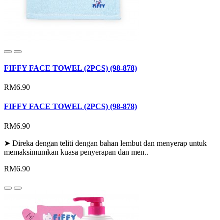
FIFFY FACE TOWEL (2PCS) (98-878)
RM6.90
FIFFY FACE TOWEL (2PCS) (98-878)
RM6.90
➤ Direka dengan teliti dengan bahan lembut dan menyerap untuk
memaksimumkan kuasa penyerapan dan men..
RM6.90