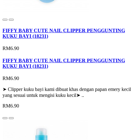
FIFFY BABY CUTE NAIL CLIPPER PENGGUNTING
KUKU BAYI (18231)
RM6.90
FIFFY BABY CUTE NAIL CLIPPER PENGGUNTING
KUKU BAYI (18231)
RM6.90
➤ Clipper kuku bayi kami dibuat khas dengan papan emery kecil
yang sesuai untuk mengisi kuku kecil➤ ..
RM6.90