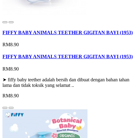
FIFFY BABY ANIMALS TEETHER GIGITAN BAYI (1953)
RM8.90
FIFFY BABY ANIMALS TEETHER GIGITAN BAYI (1953)
RM8.90
➤ fiffy baby teether adalah bersih dan dibuat dengan bahan tahan
lama dan tidak toksik yang selamat ..
RM8.90