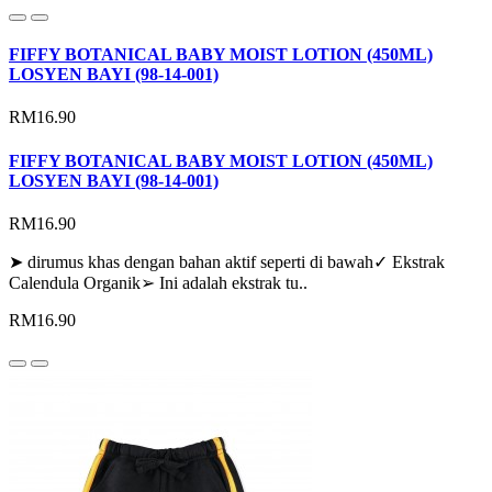
FIFFY BOTANICAL BABY MOIST LOTION (450ML)
LOSYEN BAYI (98-14-001)
RM16.90
FIFFY BOTANICAL BABY MOIST LOTION (450ML)
LOSYEN BAYI (98-14-001)
RM16.90
➤ dirumus khas dengan bahan aktif seperti di bawah✓ Ekstrak
Calendula Organik➢ Ini adalah ekstrak tu..
RM16.90