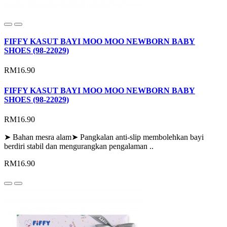
FIFFY KASUT BAYI MOO MOO NEWBORN BABY
SHOES (98-22029)
RM16.90
FIFFY KASUT BAYI MOO MOO NEWBORN BABY
SHOES (98-22029)
RM16.90
➤ Bahan mesra alam➤ Pangkalan anti-slip membolehkan bayi
berdiri stabil dan mengurangkan pengalaman ..
RM16.90