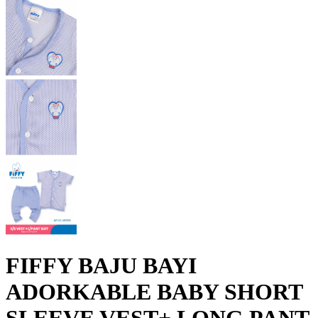
FIFFY BAJU BAYI
ADORKABLE BABY SHORT