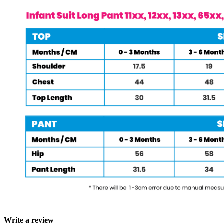
Write a review