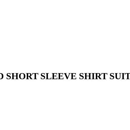
 SHORT SLEEVE SHIRT SUIT 