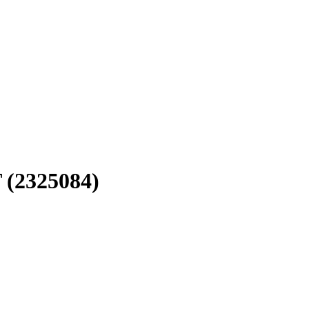
(2325084)