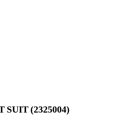
SUIT (2325004)