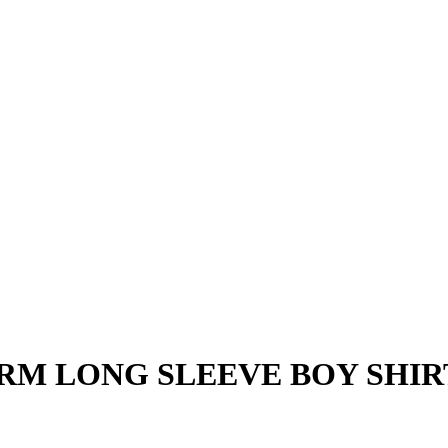
RM LONG SLEEVE BOY SHIRT 