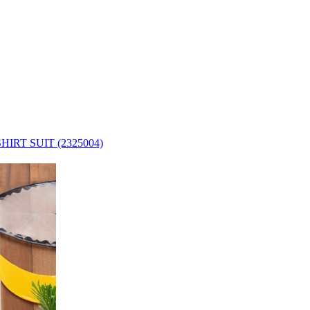
IRT SUIT (2325004)