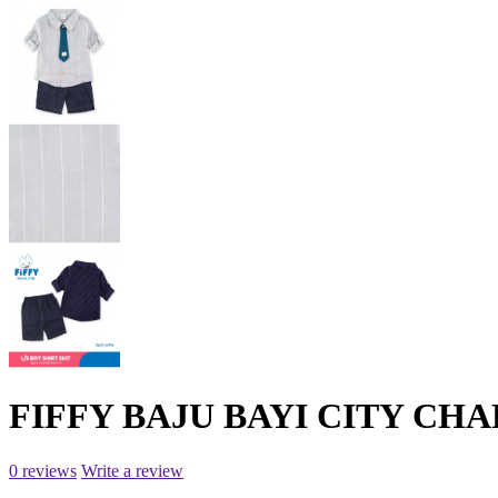
FIFFY BAJU BAYI CITY CHA
0 reviews
Write a review