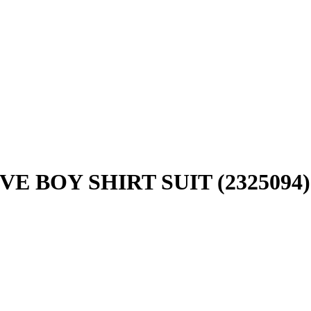
E BOY SHIRT SUIT (2325094)