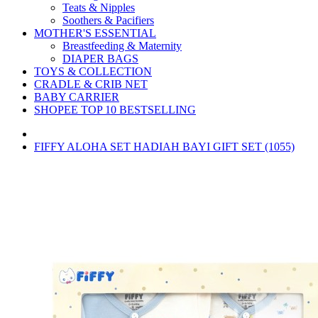
Teats & Nipples
Soothers & Pacifiers
MOTHER'S ESSENTIAL
Breastfeeding & Maternity
DIAPER BAGS
TOYS & COLLECTION
CRADLE & CRIB NET
BABY CARRIER
SHOPEE TOP 10 BESTSELLING
FIFFY ALOHA SET HADIAH BAYI GIFT SET (1055)