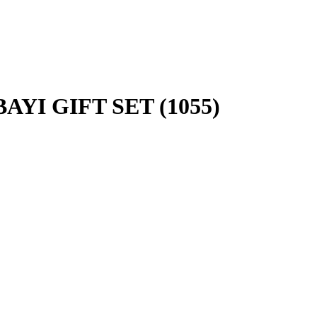
YI GIFT SET (1055)