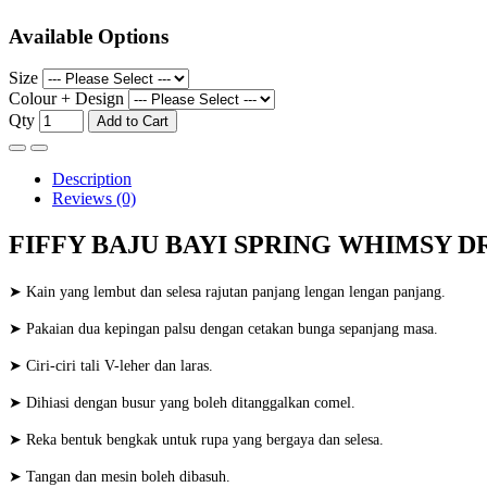
Available Options
Size
Colour + Design
Qty
Add to Cart
Description
Reviews (0)
FIFFY BAJU BAYI SPRING WHIMSY DRE
➤ Kain yang lembut dan selesa rajutan panjang lengan lengan panjang.
➤ Pakaian dua kepingan palsu dengan cetakan bunga sepanjang masa.
➤ Ciri-ciri tali V-leher dan laras.
➤ Dihiasi dengan busur yang boleh ditanggalkan comel.
➤ Reka bentuk bengkak untuk rupa yang bergaya dan selesa.
➤ Tangan dan mesin boleh dibasuh.