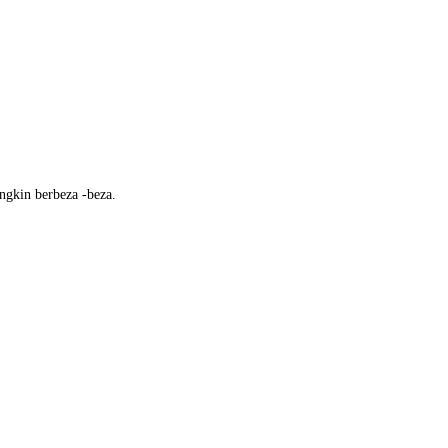
ngkin berbeza -beza.