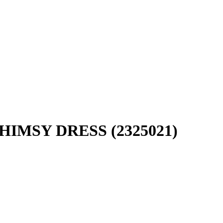
HIMSY DRESS (2325021)